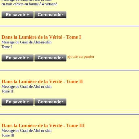
en trois cahiers au format A4 cartonné
Dans la Lumière de la Vérité - Tome I
Message du Graal de Abd-ru-shin
Tome I
ajouté au panier
Dans la Lumière de la Vérité - Tome II
Message du Graal de Abd-ru-shin
Tome II
Dans la Lumière de la Vérité - Tome III
Message du Graal de Abd-ru-shin
Tome III